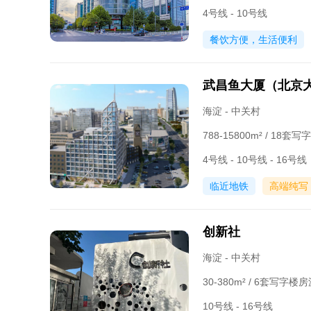
4号线 - 10号线
餐饮方便，生活便利
武昌鱼大厦（北京
海淀 - 中关村
788-15800m² / 18
4号线 - 10号线 - 16号线
临近地铁
高端纯写
创新社
海淀 - 中关村
30-380m² / 6套写字楼
10号线 - 16号线