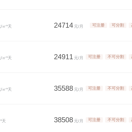
24714
可注册
可分割
/㎡*天
元/月
24911
可注册
不可分割
/㎡*天
元/月
35588
可注册
不可分割
/㎡*天
元/月
38508
可注册
不可分割
*天
元/月