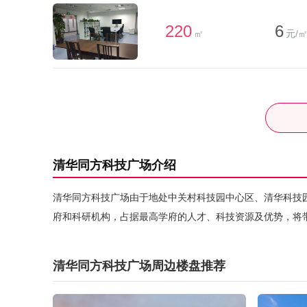
220
6
㎡
元/㎡
清华同方科技广场介绍
清华同方科技广场由于地处中关村科技园中心区、清华科技
府和科研机构，占据最高学府的人才、科技资源及优势，将
清华同方科技广场周边楼盘推荐