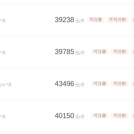
39238
可注册
不可分割
*天
元/月
39785
可注册
可分割
*天
元/月
43496
可注册
可分割
/㎡*天
元/月
40150
可注册
可分割
*天
元/月