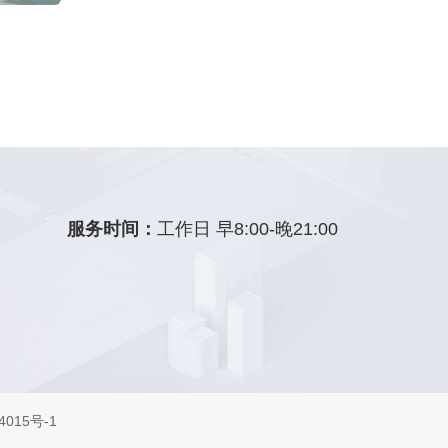
服务时间：
工作日 早8:00-晚21:00
015号-1