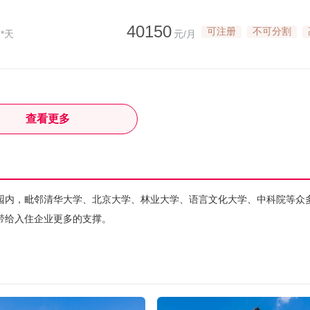
40150
可注册
不可分割
*天
元/月
查看更多
园内，毗邻清华大学、北京大学、林业大学、语言文化大学、中科院等众
带给入住企业更多的支撑。