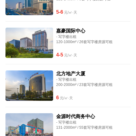
5-6
元/㎡·天
嘉豪国际中心
- 写字楼出租
120-1000m² / 26套写字楼房源可租
4-5
元/㎡·天
北方地产大厦
- 写字楼出租
200-2000m² / 23套写字楼房源可租
6
元/㎡·天
金源时代商务中心
- 写字楼出租
131-2000m² / 55套写字楼房源可租