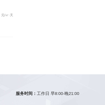
元/㎡·天
服务时间：
工作日 早8:00-晚21:00