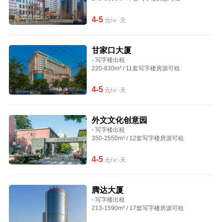
4-5
元/㎡·天
甘家口大厦
- 写字楼出租
220-830m² / 11套写字楼房源可租
4-5
元/㎡·天
外文文化创意园
- 写字楼出租
350-2550m² / 12套写字楼房源可租
4-5
元/㎡·天
腾达大厦
- 写字楼出租
213-1590m² / 17套写字楼房源可租