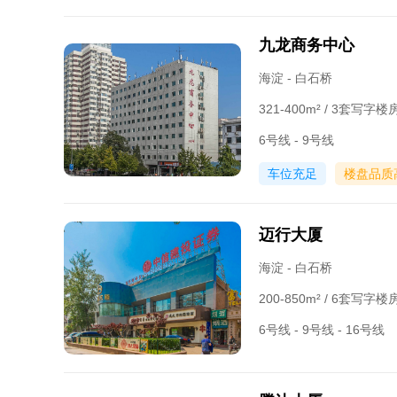
九龙商务中心
海淀 - 白石桥
321-400m² / 3套写字
6号线 - 9号线
车位充足
楼盘品质
迈行大厦
海淀 - 白石桥
200-850m² / 6套写字
6号线 - 9号线 - 16号线