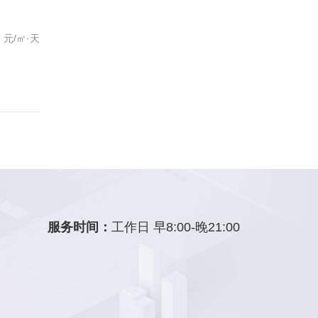
元/㎡·天
服务时间：
工作日 早8:00-晚21:00