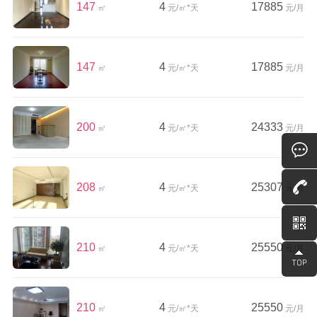
147
4
17885
㎡
元/㎡*天
元/月
147
4
17885
㎡
元/㎡*天
元/月
200
4
24333
㎡
元/㎡*天
元/月
208
4
25307
㎡
元/㎡*天
元/月
210
4
25550
㎡
元/㎡*天
元/月
210
4
25550
㎡
元/㎡*天
元/月