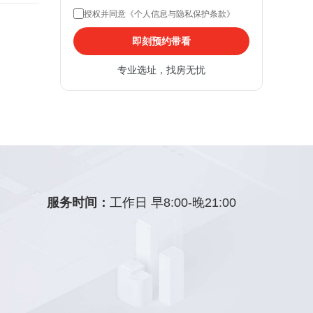
授权并同意《个人信息与隐私保护条款》
即刻预约带看
专业选址，找房无忧
服务时间：
工作日 早8:00-晚21:00