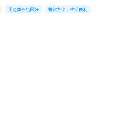
周边商务氛围好
餐饮方便，生活便利