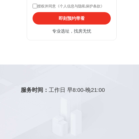
授权并同意《个人信息与隐私保护条款》
即刻预约带看
专业选址，找房无忧
服务时间：
工作日 早8:00-晚21:00