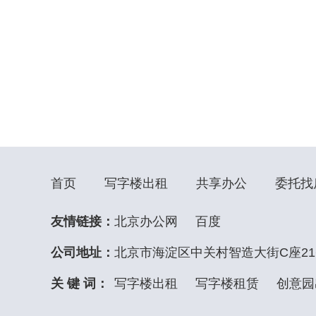
首页
写字楼出租
共享办公
委托找
友情链接：
北京办公网
百度
公司地址：
北京市海淀区中关村智造大街C座21
关 键 词：
写字楼出租
写字楼租赁
创意园