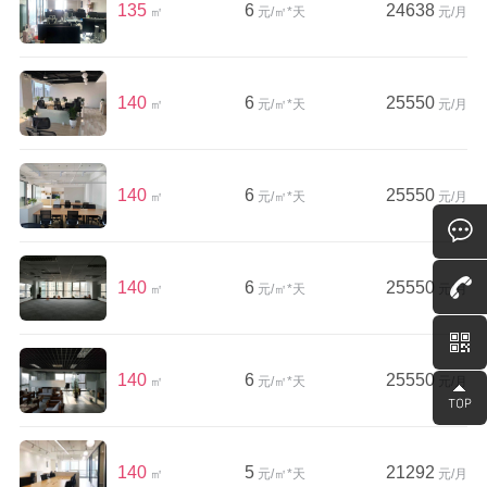
135
6
24638
㎡
元/㎡*天
元/月
140
6
25550
㎡
元/㎡*天
元/月
140
6
25550
㎡
元/㎡*天
元/月
140
6
25550
㎡
元/㎡*天
元/月
140
6
25550
㎡
元/㎡*天
元/月
140
5
21292
㎡
元/㎡*天
元/月