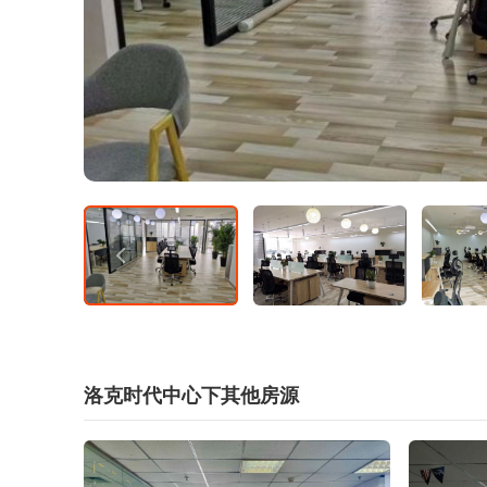
洛克时代中心下其他房源