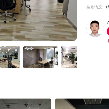
装修情况：