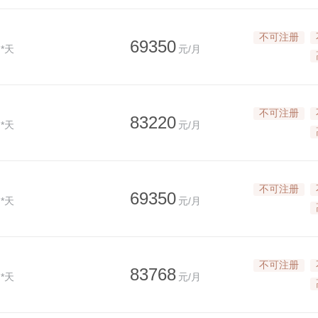
不可注册
69350
*天
元/月
不可注册
83220
*天
元/月
不可注册
69350
*天
元/月
不可注册
83768
*天
元/月