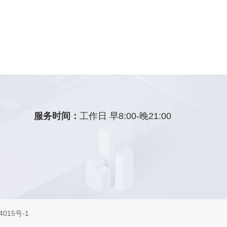
服务时间：
工作日 早8:00-晚21:00
015号-1