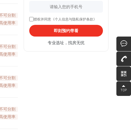
不可分割
授权并同意《个人信息与隐私保护条款》
高使用率
即刻预约带看
专业选址，找房无忧
不可分割
高使用率
不可分割
高使用率
不可分割
高使用率