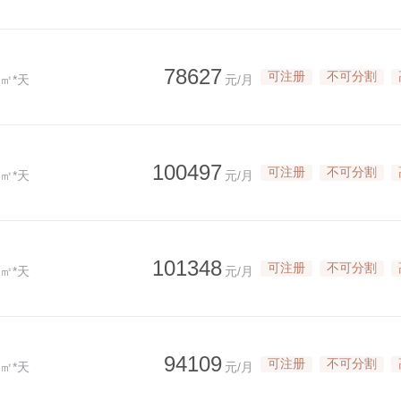
78627
可注册
不可分割
/㎡*天
元/月
100497
可注册
不可分割
/㎡*天
元/月
101348
可注册
不可分割
/㎡*天
元/月
94109
可注册
不可分割
/㎡*天
元/月