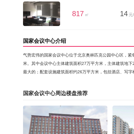
817
14
㎡
元
国家会议中心介绍
气势宏伟的国家会议中心位于北京奥林匹克公园中心区，紧邻
米。其中会议中心主体建筑面积27万平方米，主体建筑地下2
最大的；配套设施建筑面积约26万平方米，包括酒店、写字
国家会议中心周边楼盘推荐