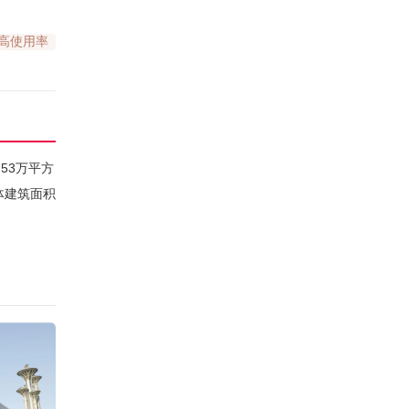
高使用率
53万平方
体建筑面积