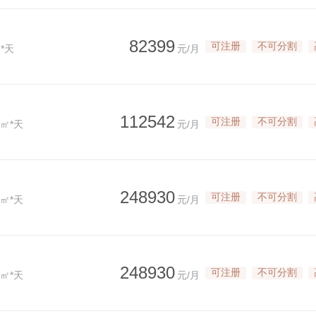
82399
可注册
不可分割
*天
元/月
112542
可注册
不可分割
/㎡*天
元/月
248930
可注册
不可分割
/㎡*天
元/月
248930
可注册
不可分割
/㎡*天
元/月