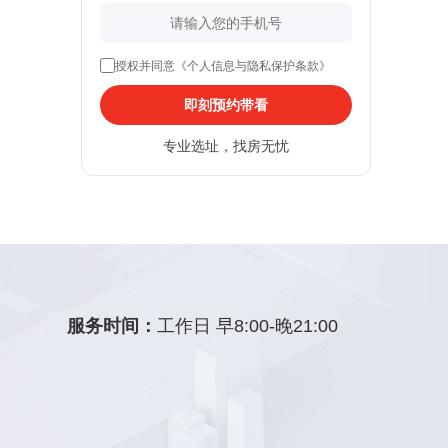
授权并同意《个人信息与隐私保护条款》
即刻预约带看
专业选址，找房无忧
服务时间：
工作日 早8:00-晚21:00