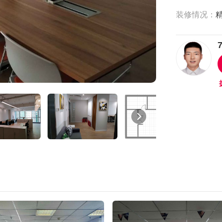
装修情况：