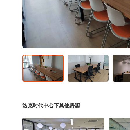
洛克时代中心下其他房源