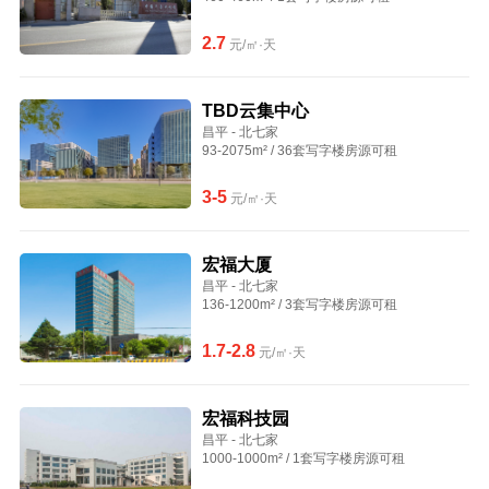
2.7
元/㎡·天
TBD云集中心
昌平 - 北七家
93-2075m² / 36套写字楼房源可租
3-5
元/㎡·天
宏福大厦
昌平 - 北七家
136-1200m² / 3套写字楼房源可租
1.7-2.8
元/㎡·天
宏福科技园
昌平 - 北七家
1000-1000m² / 1套写字楼房源可租