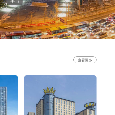
丰台
查看更多