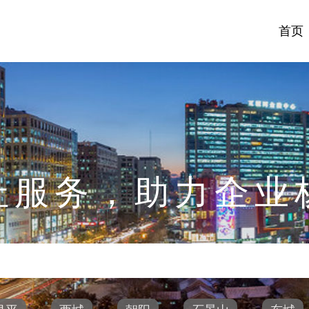
首页
址服务，助力企业