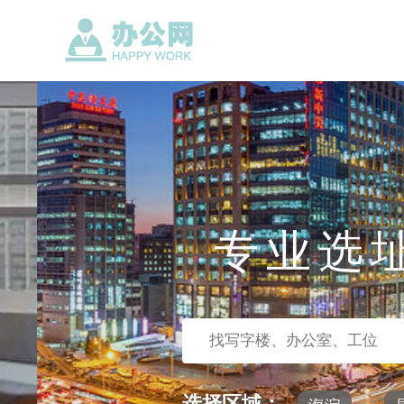
专业选
选择区域：