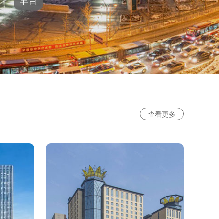
丰台
查看更多