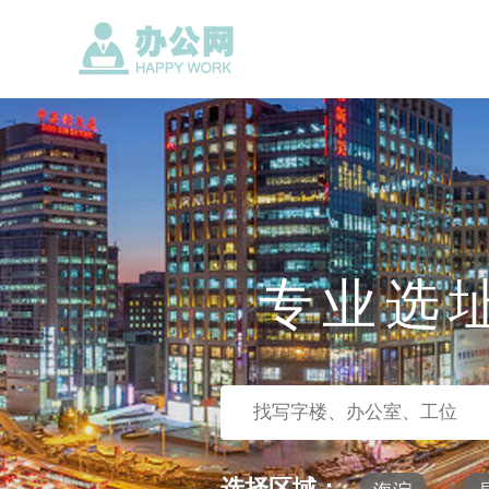
专业选
选择区域：