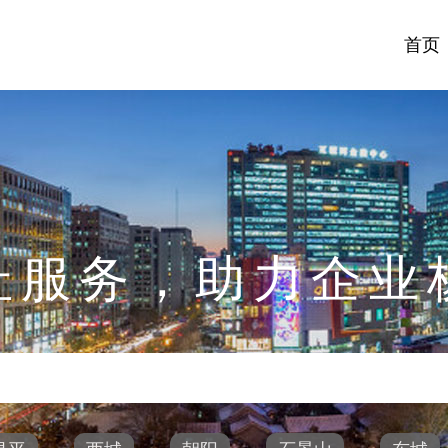
首页
址服务，助力企业