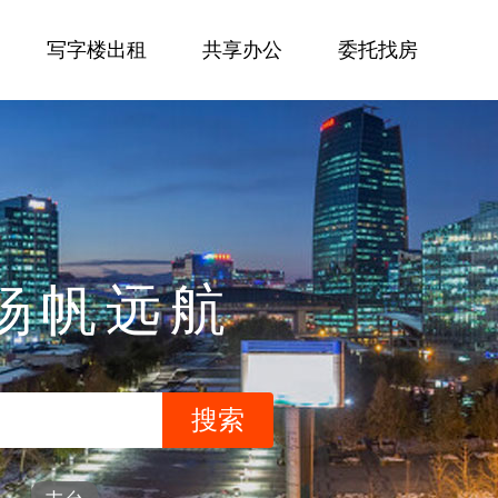
写字楼出租
共享办公
委托找房
杨帆远航