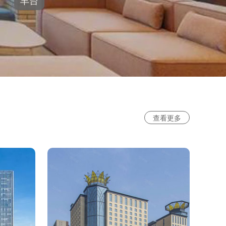
丰台
查看更多