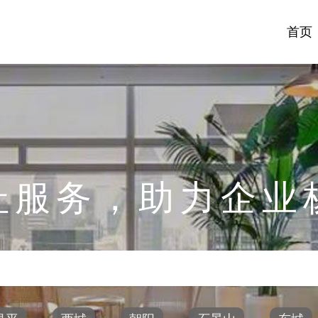
首页
址服务，助力企业