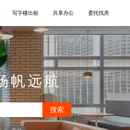
写字楼出租
共享办公
委托找房
杨帆远航