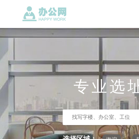
专业选
选择区域：