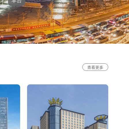
丰台
查看更多