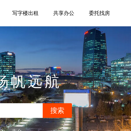
写字楼出租
共享办公
委托找房
杨帆远航