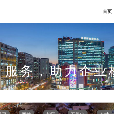
首页
址服务，助力企业