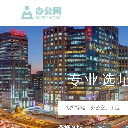
专业选
选择区域：