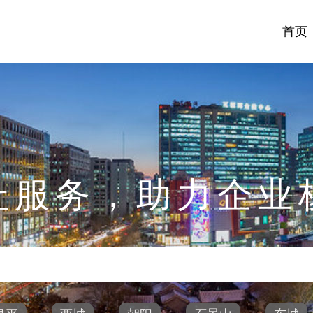
首页
址服务，助力企业