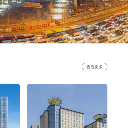
丰台
查看更多