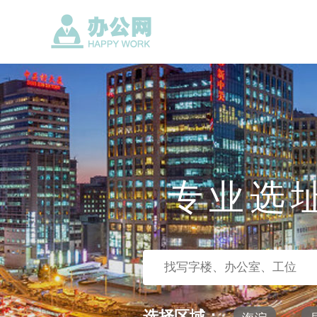
专业选
选择区域：