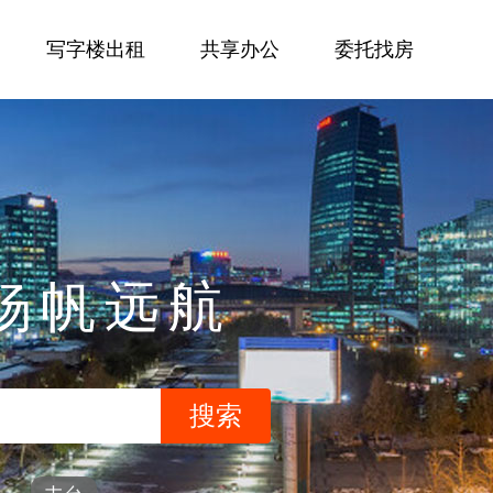
写字楼出租
共享办公
委托找房
杨帆远航