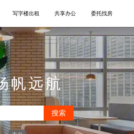
写字楼出租
共享办公
委托找房
杨帆远航