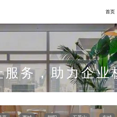
首页
址服务，助力企业