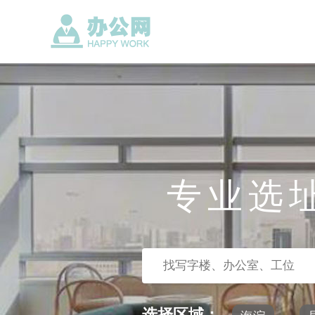
专业选
选择区域：