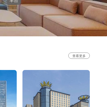
丰台
查看更多