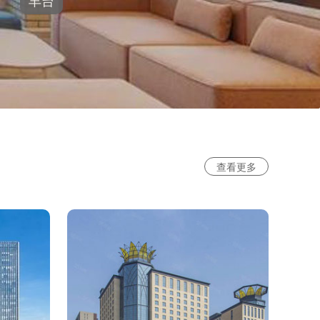
丰台
查看更多