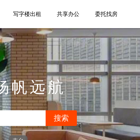
写字楼出租
共享办公
委托找房
杨帆远航