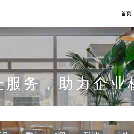
首页
址服务，助力企业