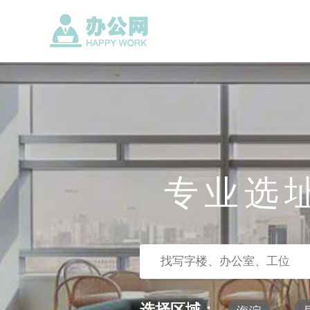
专业选
选择区域：