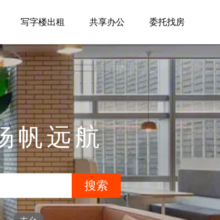
写字楼出租
共享办公
委托找房
杨帆远航