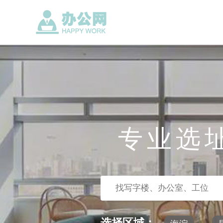
专业选
选择区域：