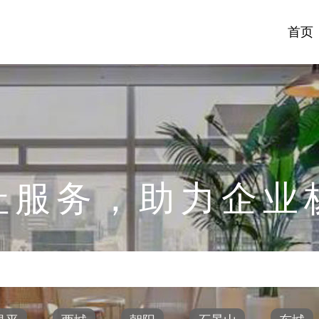
首页
址服务，助力企业