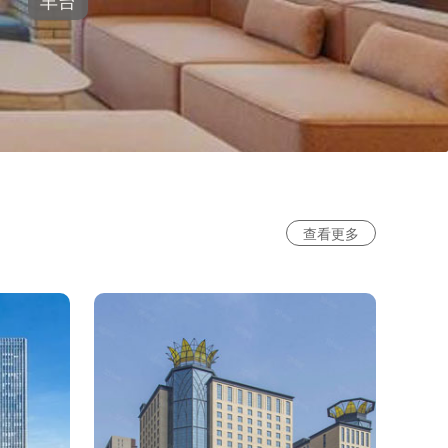
丰台
查看更多