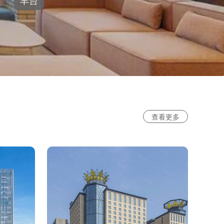
丰台
查看更多