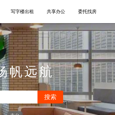
写字楼出租
共享办公
委托找房
杨帆远航