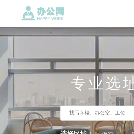
专业选
选择区域：