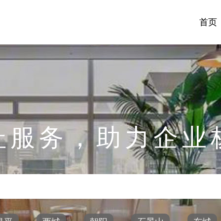
首页
址服务，助力企业