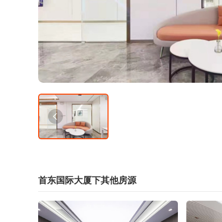
首东国际大厦下其他房源