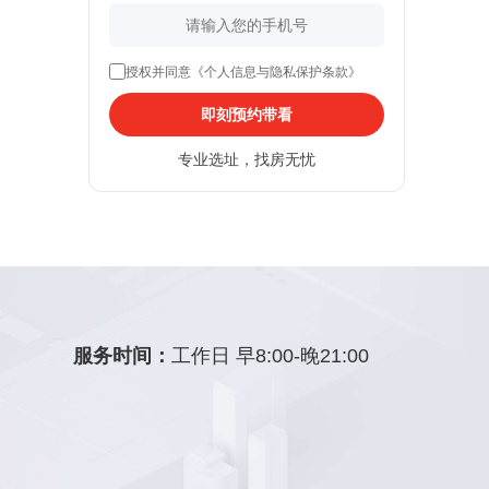
授权并同意《个人信息与隐私保护条款》
即刻预约带看
专业选址，找房无忧
服务时间：
工作日 早8:00-晚21:00