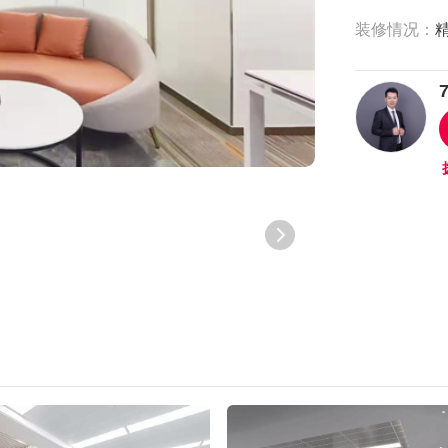
装修情况：