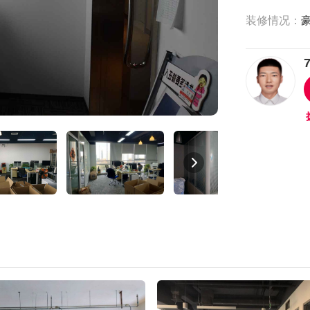
装修情况：