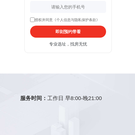
授权并同意《个人信息与隐私保护条款》
即刻预约带看
专业选址，找房无忧
服务时间：
工作日 早8:00-晚21:00