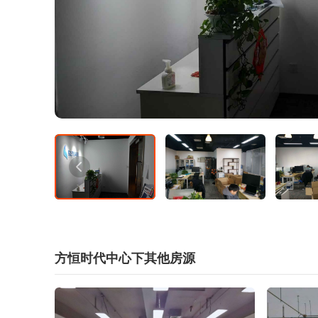
方恒时代中心下其他房源