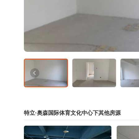
特立·奥森国际体育文化中心下其他房源