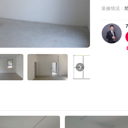
装修情况：