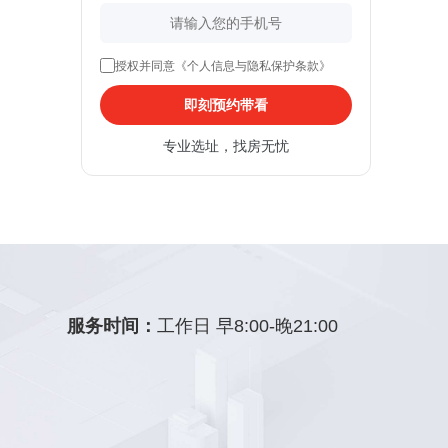
授权并同意《个人信息与隐私保护条款》
即刻预约带看
专业选址，找房无忧
服务时间：
工作日 早8:00-晚21:00