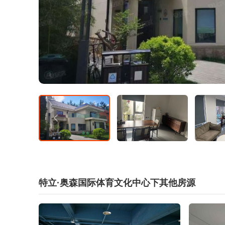
特立·奥森国际体育文化中心下其他房源