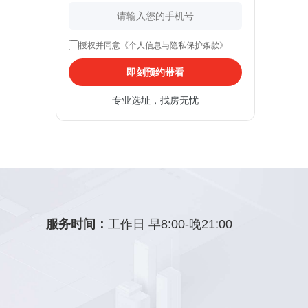
授权并同意《个人信息与隐私保护条款》
即刻预约带看
专业选址，找房无忧
服务时间：
工作日 早8:00-晚21:00