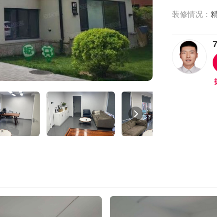
装修情况：