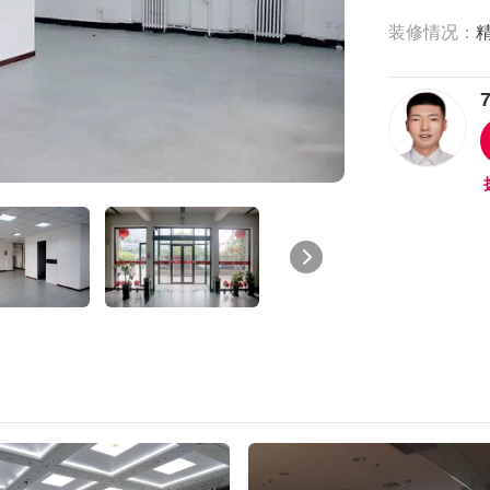
装修情况：