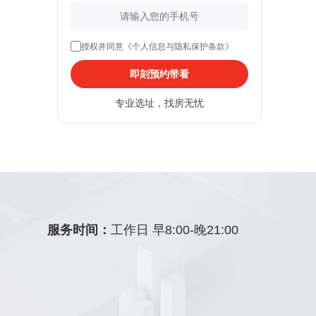
授权并同意《个人信息与隐私保护条款》
即刻预约带看
专业选址，找房无忧
服务时间：
工作日 早8:00-晚21:00