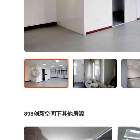
898创新空间下其他房源