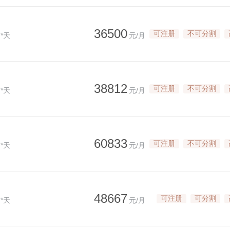
36500
可注册
不可分割
*天
元/月
38812
可注册
不可分割
*天
元/月
60833
可注册
不可分割
*天
元/月
48667
可注册
可分割
*天
元/月