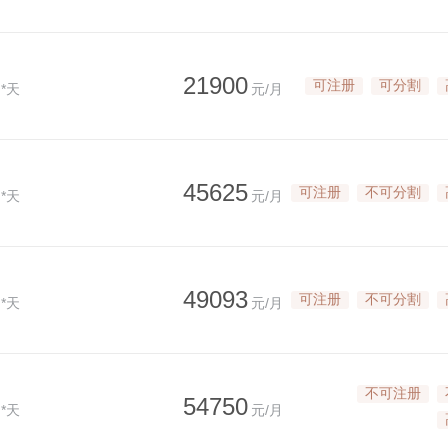
21900
可注册
可分割
*天
元/月
45625
可注册
不可分割
*天
元/月
49093
可注册
不可分割
*天
元/月
不可注册
54750
*天
元/月