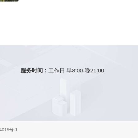
服务时间：
工作日 早8:00-晚21:00
015号-1