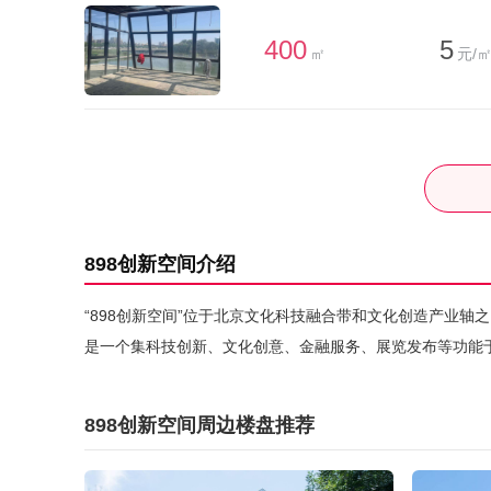
400
5
㎡
元/㎡
898创新空间介绍
“898创新空间”位于北京文化科技融合带和文化创造产业轴之
是一个集科技创新、文化创意、金融服务、展览发布等功能
898创新空间周边楼盘推荐