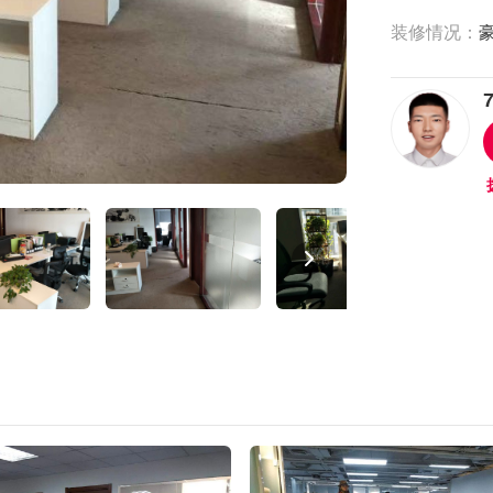
装修情况：