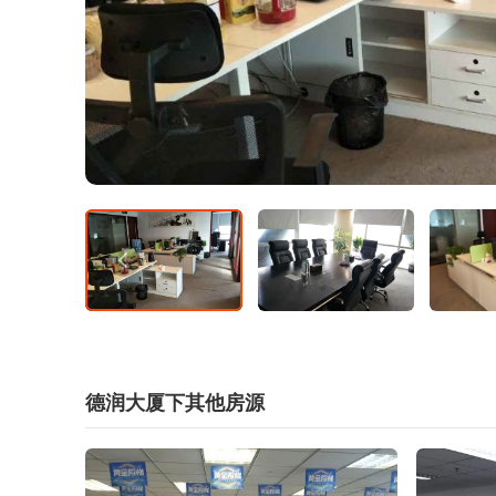
德润大厦下其他房源