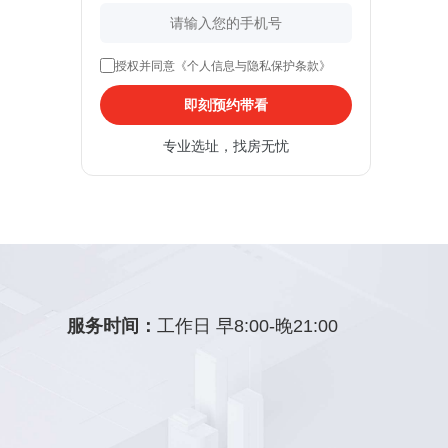
授权并同意《个人信息与隐私保护条款》
即刻预约带看
专业选址，找房无忧
服务时间：
工作日 早8:00-晚21:00