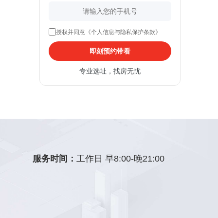
授权并同意《个人信息与隐私保护条款》
即刻预约带看
专业选址，找房无忧
服务时间：
工作日 早8:00-晚21:00