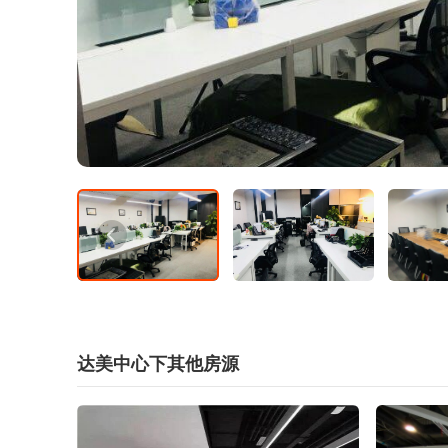
达美中心下其他房源