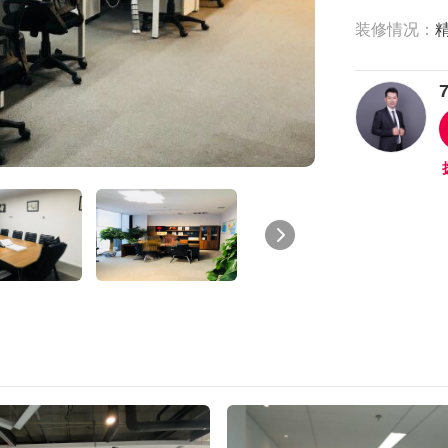
装修情况：