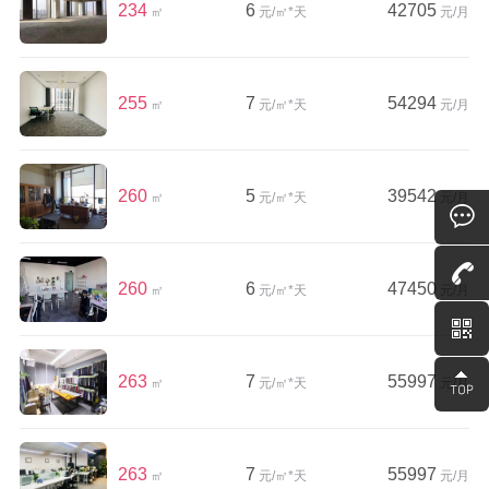
234
6
42705
㎡
元/㎡*天
元/月
255
7
54294
㎡
元/㎡*天
元/月
260
5
39542
㎡
元/㎡*天
元/月
260
6
47450
㎡
元/㎡*天
元/月
263
7
55997
㎡
元/㎡*天
元/月
263
7
55997
㎡
元/㎡*天
元/月