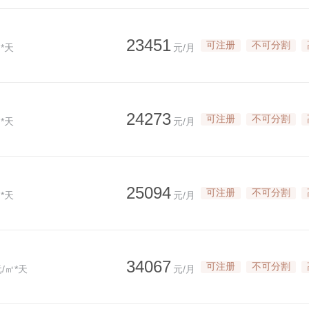
23451
可注册
不可分割
*天
元/月
24273
可注册
不可分割
*天
元/月
25094
可注册
不可分割
*天
元/月
34067
可注册
不可分割
/㎡*天
元/月