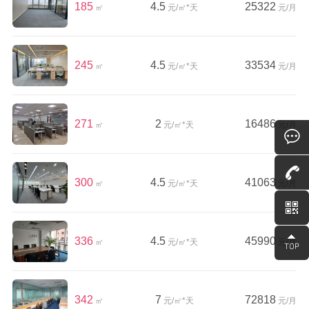
185
4.5
25322
㎡
元/㎡*天
元/月
245
4.5
33534
㎡
元/㎡*天
元/月
271
2
16486
㎡
元/㎡*天
元/月
300
4.5
41063
㎡
元/㎡*天
元/月
336
4.5
45990
㎡
元/㎡*天
元/月
342
7
72818
㎡
元/㎡*天
元/月