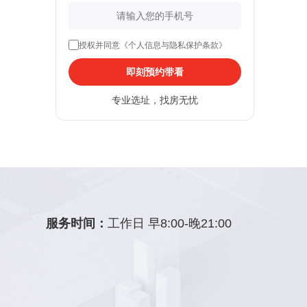
授权并同意《个人信息与隐私保护条款》
即刻预约带看
专业选址，找房无忧
服务时间：
工作日 早8:00-晚21:00