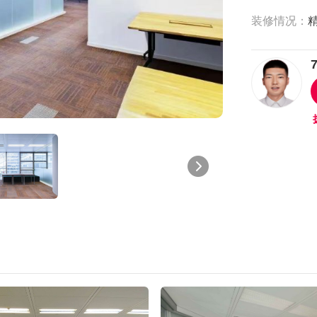
装修情况：