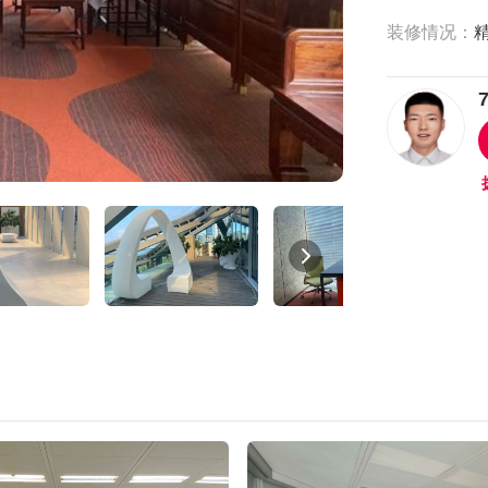
装修情况：