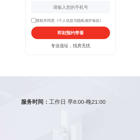
授权并同意《个人信息与隐私保护条款》
即刻预约带看
专业选址，找房无忧
服务时间：
工作日 早8:00-晚21:00