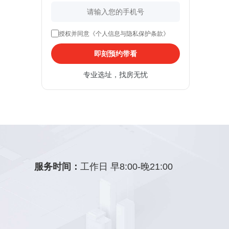
授权并同意《个人信息与隐私保护条款》
即刻预约带看
专业选址，找房无忧
服务时间：
工作日 早8:00-晚21:00