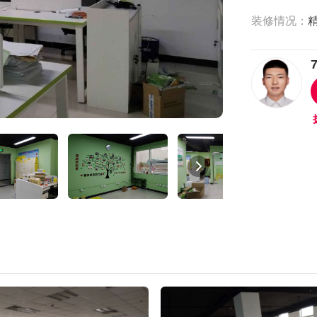
装修情况：