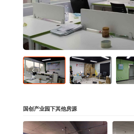
国创产业园下其他房源