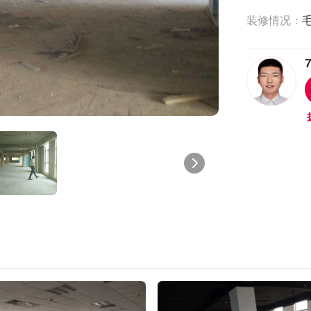
装修情况：