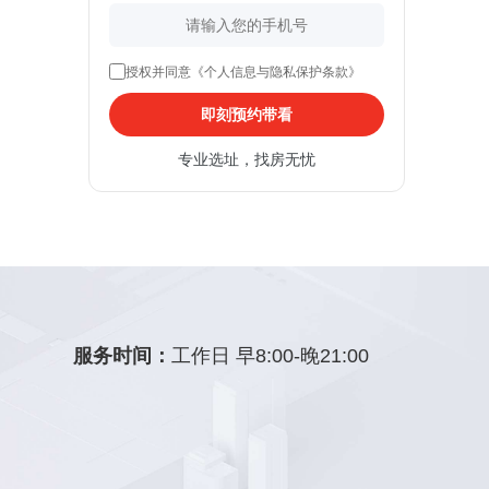
授权并同意《个人信息与隐私保护条款》
即刻预约带看
专业选址，找房无忧
服务时间：
工作日 早8:00-晚21:00