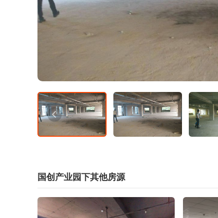
国创产业园下其他房源