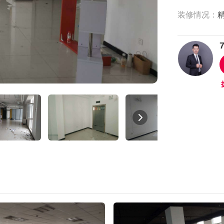
装修情况：