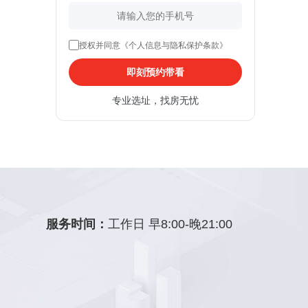
授权并同意《个人信息与隐私保护条款》
即刻预约带看
专业选址，找房无忧
服务时间：
工作日 早8:00-晚21:00