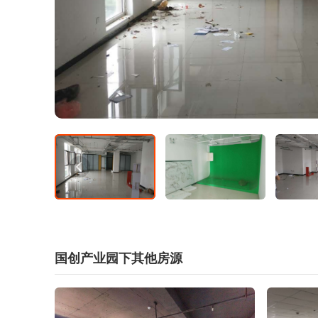
国创产业园下其他房源