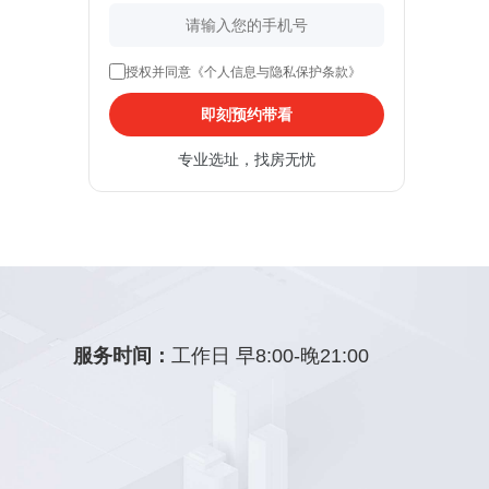
授权并同意《个人信息与隐私保护条款》
即刻预约带看
专业选址，找房无忧
服务时间：
工作日 早8:00-晚21:00