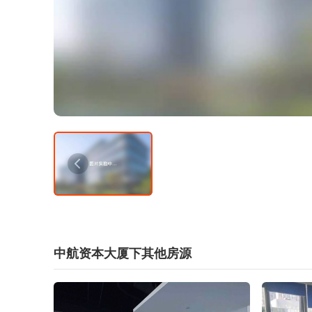
中航资本大厦下其他房源