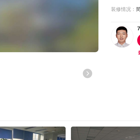
装修情况：