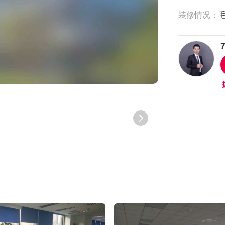
装修情况：