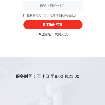
授权并同意《个人信息与隐私保护条款》
即刻预约带看
专业选址，找房无忧
服务时间：
工作日 早8:00-晚21:00