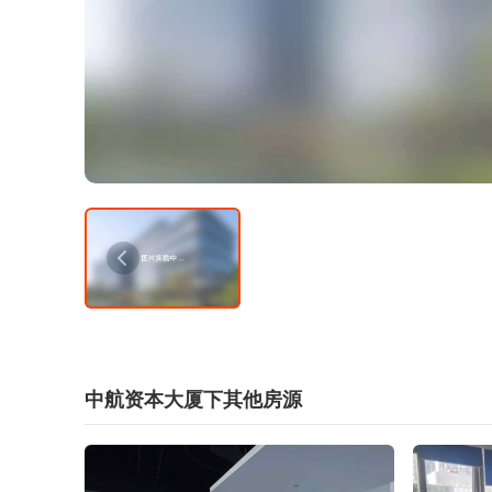
中航资本大厦下其他房源