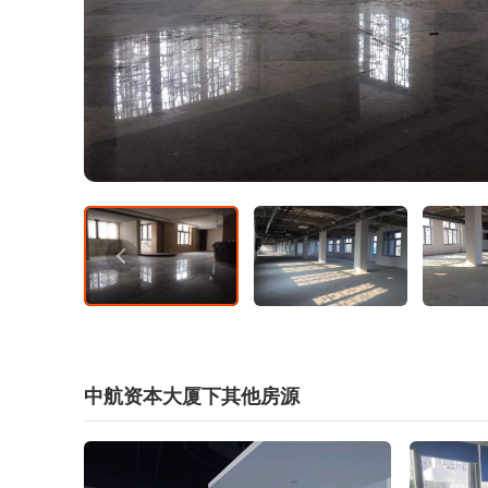
中航资本大厦下其他房源