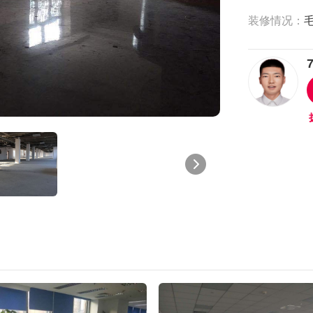
装修情况：