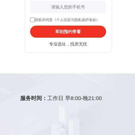
授权并同意《个人信息与隐私保护条款》
即刻预约带看
专业选址，找房无忧
服务时间：
工作日 早8:00-晚21:00