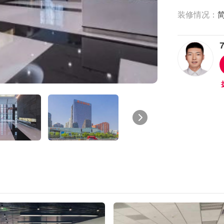
装修情况：