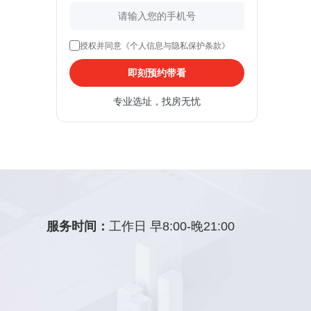
授权并同意《个人信息与隐私保护条款》
即刻预约带看
专业选址，找房无忧
服务时间：
工作日 早8:00-晚21:00