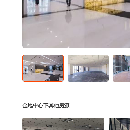
金地中心下其他房源