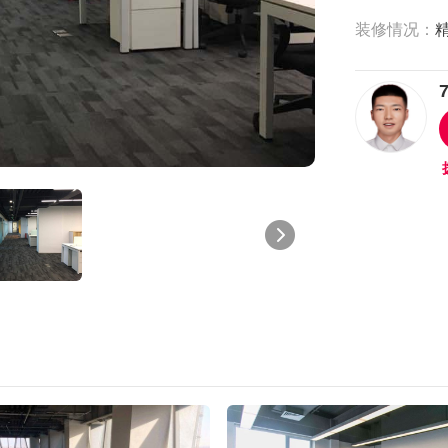
装修情况：