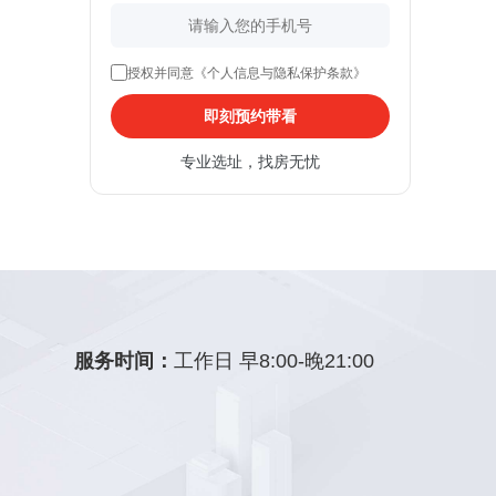
授权并同意《个人信息与隐私保护条款》
即刻预约带看
专业选址，找房无忧
服务时间：
工作日 早8:00-晚21:00