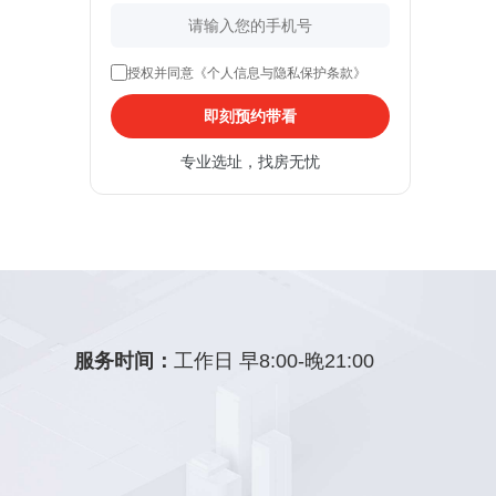
授权并同意《个人信息与隐私保护条款》
即刻预约带看
专业选址，找房无忧
服务时间：
工作日 早8:00-晚21:00