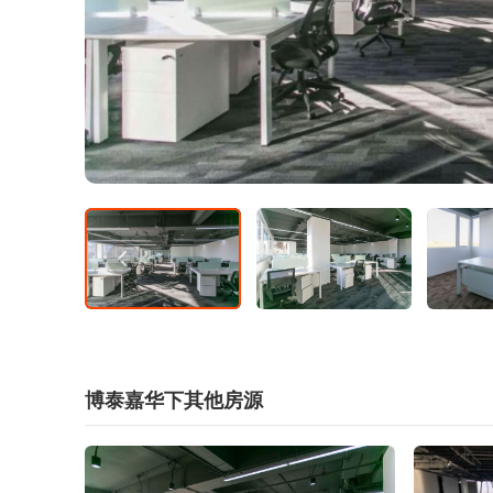
博泰嘉华下其他房源