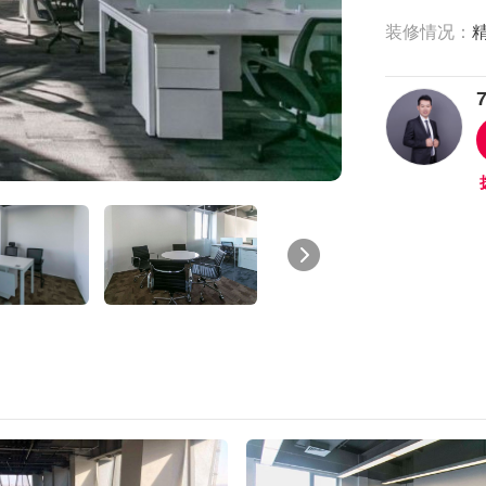
装修情况：