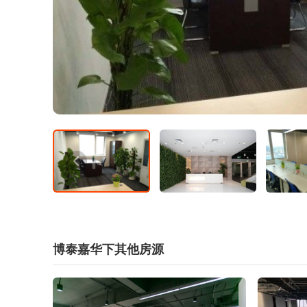
博泰嘉华下其他房源