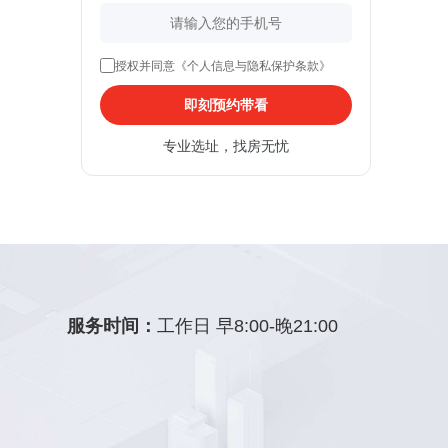
授权并同意《个人信息与隐私保护条款》
即刻预约带看
专业选址，找房无忧
服务时间：
工作日 早8:00-晚21:00