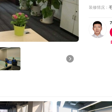
装修情况：