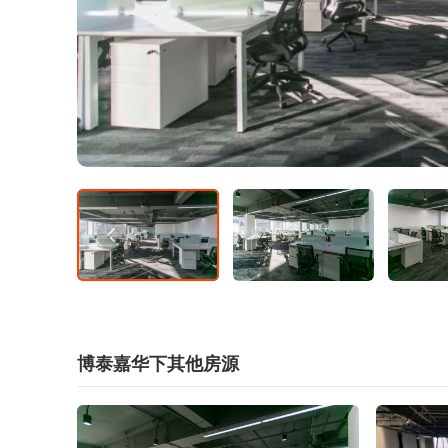
博泰嘉华下其他房源