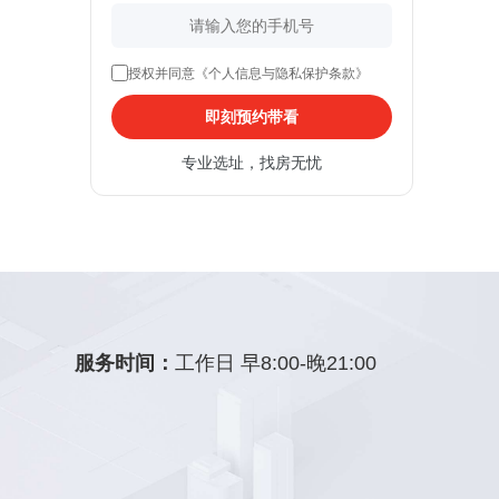
授权并同意《个人信息与隐私保护条款》
即刻预约带看
专业选址，找房无忧
服务时间：
工作日 早8:00-晚21:00