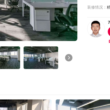
装修情况：