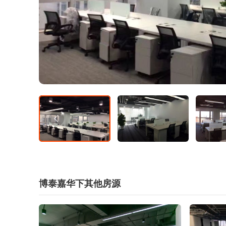
博泰嘉华下其他房源