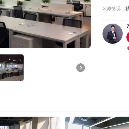
装修情况：