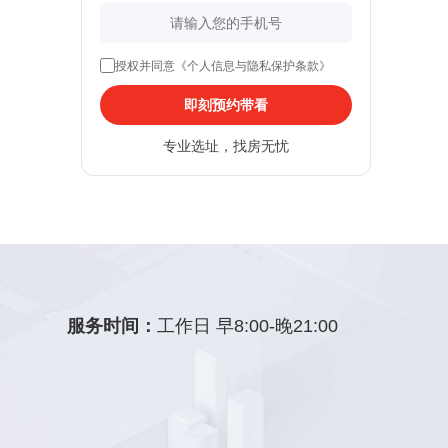
授权并同意《个人信息与隐私保护条款》
即刻预约带看
专业选址，找房无忧
服务时间：
工作日 早8:00-晚21:00